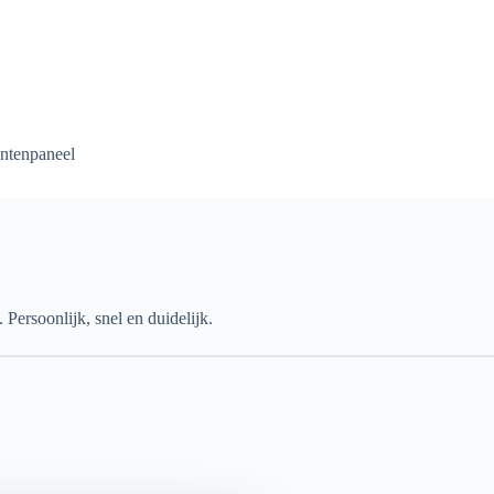
ntenpaneel
Persoonlijk, snel en duidelijk.