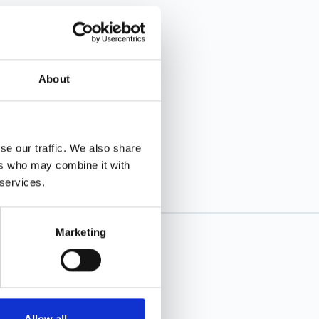
About
se our traffic. We also share
ers who may combine it with
 services.
Marketing